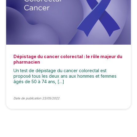
Dépistage du cancer colorectal : le rôle majeur du
pharmacien
Un test de dépistage du cancer colorectal est
proposé tous les deux ans aux hommes et femmes
âgés de 50 à 74 ans, […]
Date de publication 23/05/2022