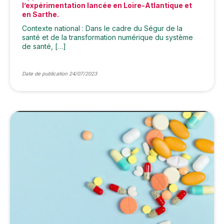
l’expérimentation lancée en Loire-Atlantique et
en Sarthe.
Contexte national : Dans le cadre du Ségur de la
santé et de la transformation numérique du système
de santé, […]
Date de publication 24/07/2023