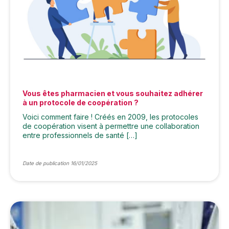
Vous êtes pharmacien et vous souhaitez adhérer
à un protocole de coopération ?
Voici comment faire ! Créés en 2009, les protocoles
de coopération visent à permettre une collaboration
entre professionnels de santé […]
Date de publication 16/01/2025