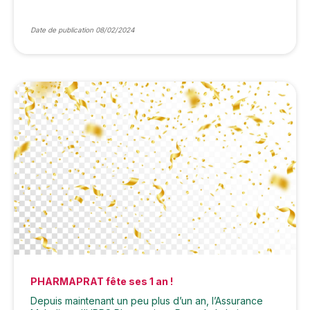
Date de publication 08/02/2024
PHARMAPRAT fête ses 1 an !
Depuis maintenant un peu plus d’un an, l’Assurance