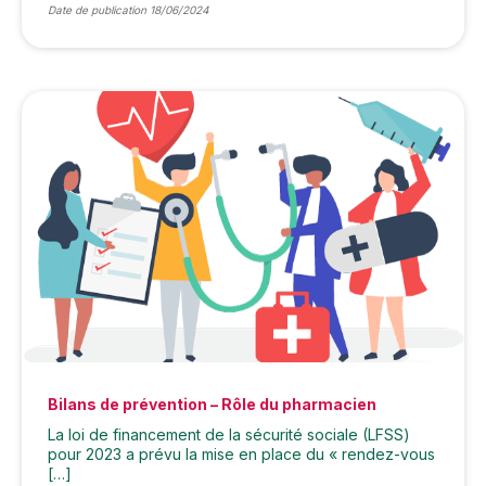
Date de publication 18/06/2024
Bilans de prévention – Rôle du pharmacien
La loi de financement de la sécurité sociale (LFSS)
pour 2023 a prévu la mise en place du « rendez-vous
[…]