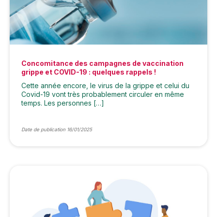
Concomitance des campagnes de vaccination
grippe et COVID-19 : quelques rappels !
Cette année encore, le virus de la grippe et celui du
Covid-19 vont très probablement circuler en même
temps. Les personnes […]
Date de publication 16/01/2025