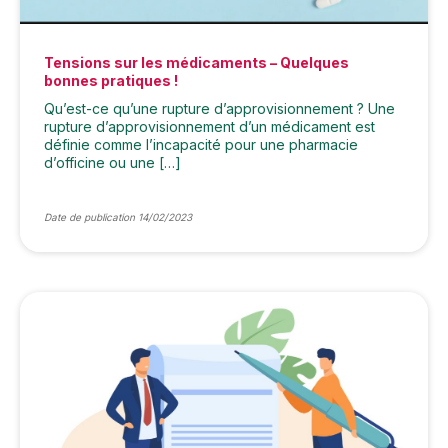
Tensions sur les médicaments – Quelques
bonnes pratiques !
Qu’est-ce qu’une rupture d’approvisionnement ? Une
rupture d’approvisionnement d’un médicament est
définie comme l’incapacité pour une pharmacie
d’officine ou une […]
Date de publication 14/02/2023