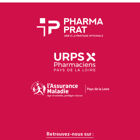
Retrouvez-nous sur :