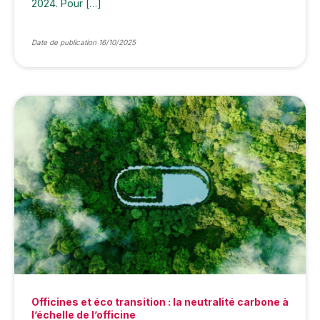
2024. Pour […]
Date de publication 16/10/2025
Officines et éco transition : la neutralité carbone à
l’échelle de l’officine