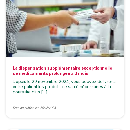
La dispensation supplémentaire exceptionnelle
de médicaments prolongée à 3 mois
Depuis le 29 novembre 2024, vous pouvez délivrer à
votre patient les produits de santé nécessaires à la
poursuite d’un […]
Date de publication 20/12/2024