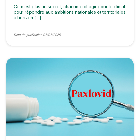
Ce n’est plus un secret, chacun doit agir pour le climat
pour répondre aux ambitions nationales et territoriales
à horizon […]
Date de publication 07/07/2025