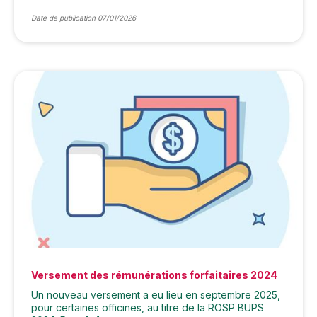
Date de publication 07/01/2026
Versement des rémunérations forfaitaires 2024
Un nouveau versement a eu lieu en septembre 2025,
pour certaines officines, au titre de la ROSP BUPS