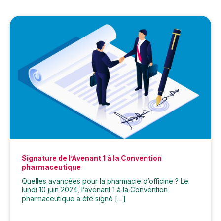
Signature de l’Avenant 1 à la Convention
pharmaceutique
Quelles avancées pour la pharmacie d’officine ? Le
lundi 10 juin 2024, l’avenant 1 à la Convention
pharmaceutique a été signé […]