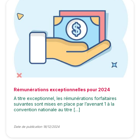
Rémunérations exceptionnelles pour 2024
A titre exceptionnel, les rémunérations forfaitaires
suivantes sont mises en place par l’avenant 1 à la
convention nationale au titre […]
Date de publication 18/12/2024