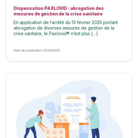
Dispensation PAXLOVID : abrogation des
mesures de gestion de la crise sanitaire
En application de l’arrêté du 13 février 2025 portant
abrogation de diverses mesures de gestion de la
crise sanitaire, le Paxlovid® n’est plus […]
Date de publication 22/04/2025