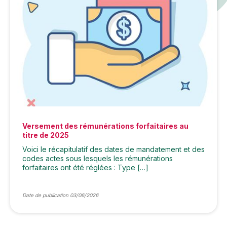
Versement des rémunérations forfaitaires au
titre de 2025
Voici le récapitulatif des dates de mandatement et des
codes actes sous lesquels les rémunérations
forfaitaires ont été réglées : Type […]
Date de publication 03/06/2026