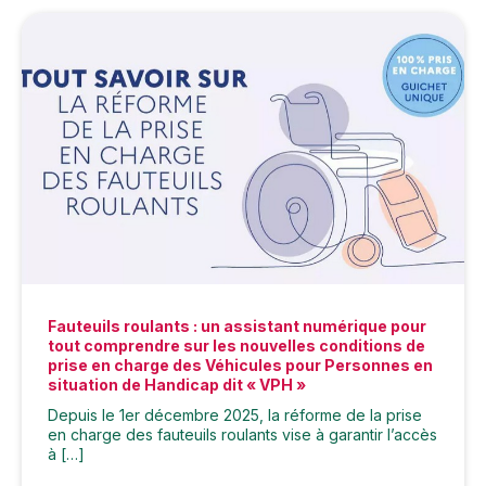
Fauteuils roulants : un assistant numérique pour
tout comprendre sur les nouvelles conditions de
prise en charge des Véhicules pour Personnes en
situation de Handicap dit « VPH »
Depuis le 1er décembre 2025, la réforme de la prise
en charge des fauteuils roulants vise à garantir l’accès
à […]