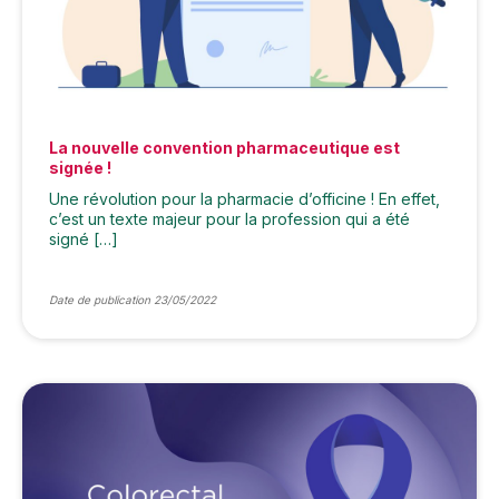
La nouvelle convention pharmaceutique est
signée !
Une révolution pour la pharmacie d’officine ! En effet,
c’est un texte majeur pour la profession qui a été
signé […]
Date de publication 23/05/2022