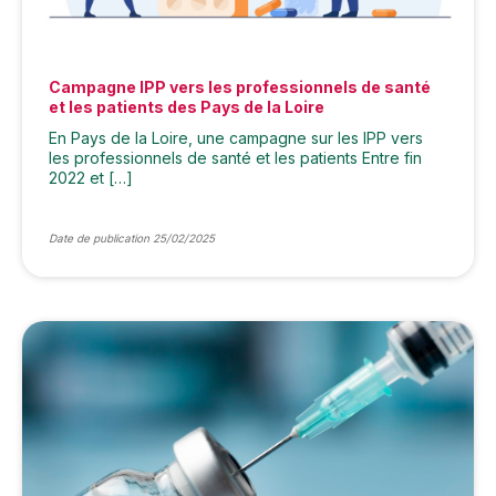
Campagne IPP vers les professionnels de santé
et les patients des Pays de la Loire
En Pays de la Loire, une campagne sur les IPP vers
les professionnels de santé et les patients Entre fin
2022 et […]
Date de publication 25/02/2025