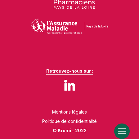
Retrouvez-nous sur :
Mentions légales
Politique de confidentialité
© Kromi - 2022