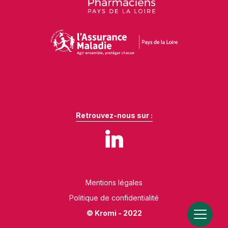
Retrouvez-nous sur :
Mentions légales
Politique de confidentialité
© Kromi - 2022