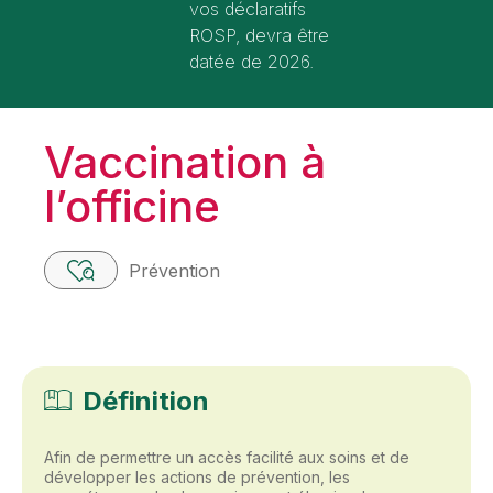
vos déclaratifs
ROSP, devra être
datée de 2026.
Vaccination à
l’officine
Prévention
Définition
Afin de permettre un accès facilité aux soins et de
développer les actions de prévention, les