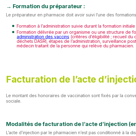
→
Formation du préparateur
:
Le préparateur en pharmacie doit avoir suivi l’une des formations 
Formation à l’administration suivie durant la formation initia
Formation délivrée par un organisme ou une structure de f
administration des vaccins
(critères d’éligibilité ; recueil
déchets DASRI, étapes de l’administration, surveillance post
médecin traitant de la personne qui relève du pharmacien.
Facturation de l’acte d’inject
Le montant des honoraires de vaccination sont fixés par la conven
sociale.
Modalités de facturation de
l’acte d’injection
(en
L’acte d’injection par le pharmacien n’est pas conditionné à la dis