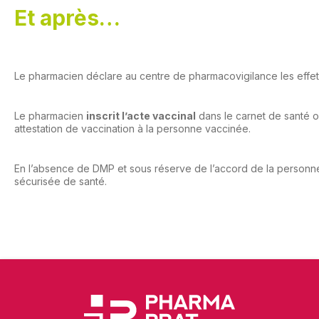
Et après…
Le pharmacien déclare au centre de pharmacovigilance les effets
Le pharmacien
inscrit l’acte vaccinal
dans le carnet de santé 
attestation de vaccination à la personne vaccinée.
En l’absence de DMP et sous réserve de l’accord de la personne
sécurisée de santé.