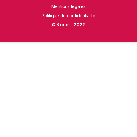
Mentions légales
Politique de confidentialité
© Kromi - 2022