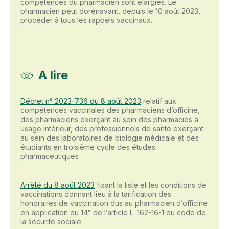
compétences du pharmacien sont élargies. Le
pharmacien peut dorénavant, depuis le 10 août 2023,
procéder à tous les rappels vaccinaux.
A lire
Décret n° 2023-736 du 8 août 2023
relatif aux
compétences vaccinales des pharmaciens d’officine,
des pharmaciens exerçant au sein des pharmacies à
usage intérieur, des professionnels de santé exerçant
au sein des laboratoires de biologie médicale et des
étudiants en troisième cycle des études
pharmaceutiques
Arrêté du 8 août 2023
fixant la liste et les conditions de
vaccinations donnant lieu à la tarification des
honoraires de vaccination dus au pharmacien d’officine
en application du 14° de l’article L. 162-16-1 du code de
la sécurité sociale