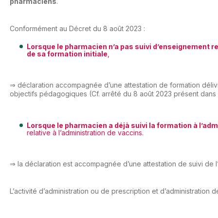
pharmaciens
.
Conformément au Décret du 8 août 2023 :
Lorsque le pharmacien n’a pas suivi d’enseignement rela
de sa formation initiale
,
⇒ déclaration accompagnée d’une attestation de formation déliv
objectifs pédagogiques (
Cf. arrêté du 8 août 2023 présent dans l
Lorsque le pharmacien a déjà suivi la formation à l’adm
relative à l’administration de vaccins.
⇒ la déclaration est accompagnée d’une attestation de suivi de l’
L’activité d’administration ou de prescription et d’administrati