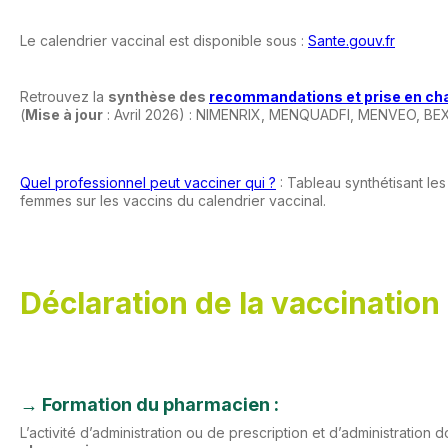
Le calendrier vaccinal est disponible sous :
Sante.gouv.fr
Retrouvez la
synthèse des
recommandations et prise en cha
(
Mise à jour
: Avril 2026) : NIMENRIX, MENQUADFI, MENVEO, 
Quel professionnel peut vacciner qui ?
: Tableau synthétisant le
femmes sur les vaccins du calendrier vaccinal.
Déclaration de la vaccination 
→
Formation du pharmacien
:
L’activité d’administration ou de prescription et d’administration d