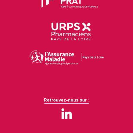
Retrouvez-nous sur :