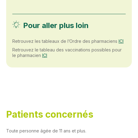
Pour aller plus loin
Retrouvez les tableaux de l’Ordre des pharmaciens
ICI
Retrouvez le tableau des vaccinations possibles pour
le pharmacien
ICI
Patients concernés
Toute personne âgée de 11 ans et plus.