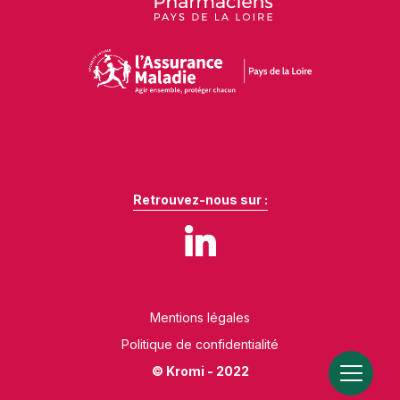
Retrouvez-nous sur :
Mentions légales
Politique de confidentialité
© Kromi - 2022