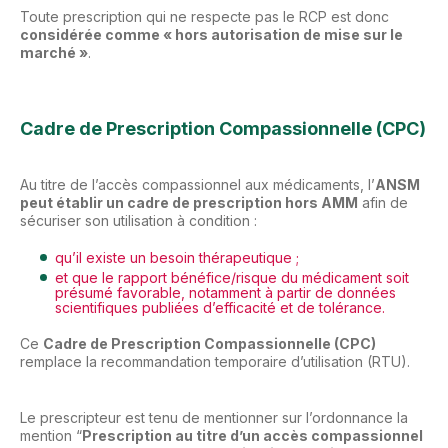
Toute prescription qui ne respecte pas le RCP est donc
considérée comme « hors autorisation de mise sur le
marché »
.
Cadre de Prescription Compassionnelle (CPC)
Au titre de l’accès compassionnel aux médicaments, l’
ANSM
peut établir un cadre de prescription hors AMM
afin de
sécuriser son utilisation à condition :
qu’il existe un besoin thérapeutique ;
et que le rapport bénéfice/risque du médicament soit
présumé favorable, notamment à partir de données
scientifiques publiées d’efficacité et de tolérance.
Ce
Cadre de Prescription Compassionnelle (CPC)
remplace la recommandation temporaire d’utilisation (RTU).
Le prescripteur est tenu de mentionner sur l’ordonnance la
mention “
Prescription au titre d’un accès compassionnel