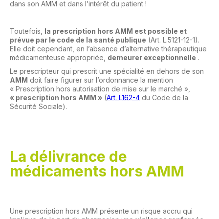
dans son AMM et dans l’intérêt du patient !
Toutefois,
la prescription hors AMM est possible et
prévue par le code de la santé publique
(Art. L.5121-12-1).
Elle doit cependant, en l’absence d’alternative thérapeutique
médicamenteuse appropriée,
demeurer exceptionnelle
.
Le prescripteur qui prescrit une spécialité en dehors de son
AMM
doit faire figurer sur l’ordonnance la mention
« Prescription hors autorisation de mise sur le marché »,
«
prescription hors AMM »
(
Art. L162-4
du Code de la
Sécurité Sociale).
La délivrance de
médicaments hors AMM
Une prescription hors AMM présente un risque accru qui