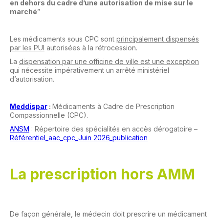
en dehors du cadre d’une autorisation de mise sur le
marché
”
Les médicaments sous CPC sont
principalement dispensés
par les PUI
autorisées à la rétrocession.
La
dispensation par une officine de ville est une exception
qui nécessite impérativement un arrêté ministériel
d’autorisation.
Meddispar
:
Médicaments à Cadre de Prescription
Compassionnelle (CPC).
ANSM
: Répertoire des spécialités en accès dérogatoire –
Référentiel_aac_cpc_Juin 2026_publication
La prescription hors AMM
De façon générale, le médecin doit prescrire un médicament