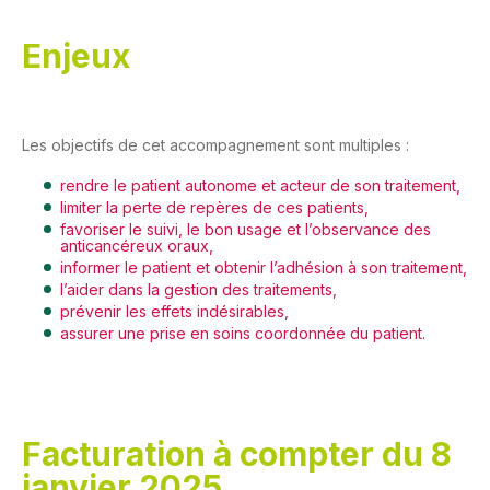
Enjeux
Les objectifs de cet accompagnement sont multiples :
rendre le patient autonome et acteur de son traitement,
limiter la perte de repères de ces patients,
favoriser le suivi, le bon usage et l’observance des
anticancéreux oraux,
informer le patient et obtenir l’adhésion à son traitement,
l’aider dans la gestion des traitements,
prévenir les effets indésirables,
assurer une prise en soins coordonnée du patient.
Facturation à compter du 8
janvier 2025