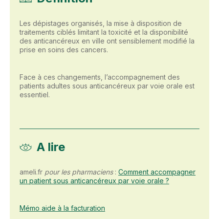
Les dépistages organisés, la mise à disposition de
traitements ciblés limitant la toxicité et la disponibilité
des anticancéreux en ville ont sensiblement modifié la
prise en soins des cancers.
Face à ces changements, l’accompagnement des
patients adultes sous anticancéreux par voie orale est
essentiel.
A lire
ameli.fr
pour les pharmaciens
:
Comment accompagner
un patient sous anticancéreux par voie orale ?
Mémo aide à la facturation