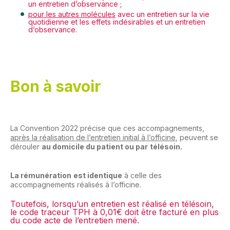
un entretien d’observance ;
pour les autres molécules
avec un entretien sur la vie
quotidienne et les effets indésirables et un entretien
d’observance.
Bon à savoir
La Convention 2022 précise que ces accompagnements,
après la réalisation de l’entretien initial à l’officine
, peuvent se
dérouler
au domicile du patient ou par
télésoin.
La rémunération
est identique
à celle des
accompagnements réalisés à l’officine.
Toutefois, lorsqu’un entretien est réalisé en télésoin,
le code traceur TPH à 0,01€ doit être facturé en plus
du code acte de l’entretien mené.