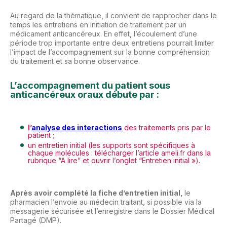
Au regard de la thématique, il convient de rapprocher dans le
temps les entretiens en initiation de traitement par un
médicament anticancéreux. En effet, l’écoulement d’une
période trop importante entre deux entretiens pourrait limiter
l’impact de l’accompagnement sur la bonne compréhension
du traitement et sa bonne observance.
L’accompagnement du patient sous
anticancéreux oraux débute par :
l’
analyse des interactions
des traitements pris par le
patient ;
un entretien initial (les supports sont spécifiques à
chaque molécules : télécharger l’article ameli.fr dans la
rubrique “A lire” et ouvrir l’onglet “Entretien initial »).
Après avoir complété la fiche d’entretien initial,
le
pharmacien l’envoie au médecin traitant, si possible via la
messagerie sécurisée et l’enregistre dans le Dossier Médical
Partagé (DMP).