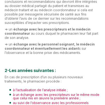
conclusions et recommandations qui devront être intégrées
au dossier médical partagé du patient et transmises au
médecin traitant et au médecin coordonnateur si cela est
possible par messagerie sécurisée de santé aux fins
d’obtenir l’avis de ce dernier sur les recommandations
susceptibles d’impacter ses prescriptions.
=> un
échange avec les prescripteurs et le médecin
coordonnateur
au cours duquel le pharmacien leur fait part
de son analyse.
=> un
échange avec le personnel soignant, le médecin
coordonnateur et éventuellement les aidant
s sur
l’observance et la bonne prise des médicaments.
2-Les années suivantes :
En cas de prescription d’un ou plusieurs nouveaux
traitements, le pharmacien procède :
à l’actualisation de l’analyse initiale ;
à un échange avec les prescripteurs sur le même mode
que celui mis en œuvre la première année ;
au suivi de l’observance avec les professionnels