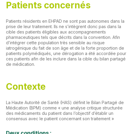
Patients concernés
Patients résidents en EHPAD ne sont pas autonomes dans la
prise de leur traitement. Ils ne s’intègrent donc pas dans la
cible des patients éligibles aux accompagnements
pharmaceutiques tels que décrits dans la convention. Afin
d’intégrer cette population très sensible au risque
iatrogénique du fait de son âge et de la forte proportion de
patients polymédiqués, une dérogation a été accordée pour
ces patients afin de les inclure dans la cible du bilan partagé
de médication.
Contexte
La Haute Autorité de Santé (HAS) définit le Bilan Partagé de
Médication (BPM) comme « une analyse critique structurée
des médicaments du patient dans l’objectif d’établir un
consensus avec le patient concernant son traitement »
Deux conditions :