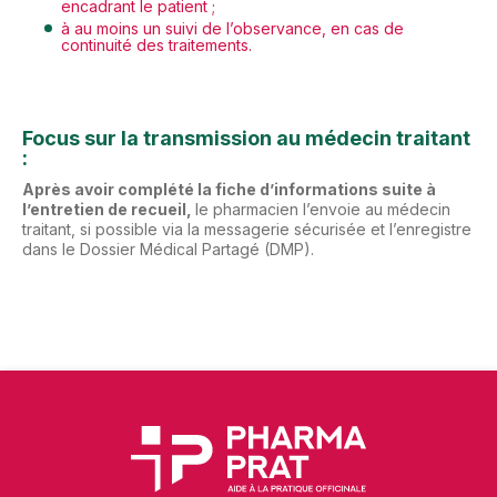
encadrant le patient ;
à au moins un suivi de l’observance, en cas de
continuité des traitements.
Focus sur la transmission au médecin traitant
:
Après avoir complété la fiche d’informations suite à
l’entretien de recueil,
le pharmacien l’envoie au médecin
traitant, si possible via la messagerie sécurisée et l’enregistre
dans le Dossier Médical Partagé (DMP).