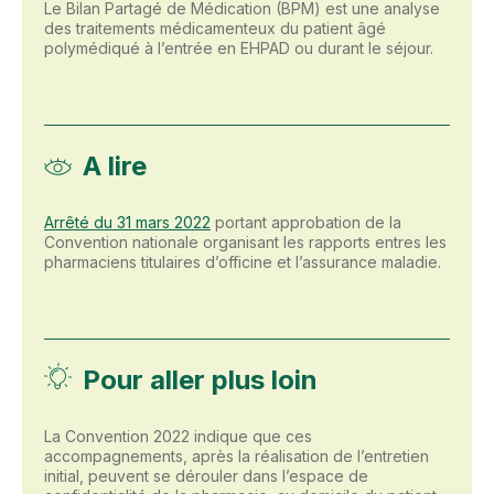
Le Bilan Partagé de Médication (BPM) est une analyse
des traitements médicamenteux du patient âgé
polymédiqué à l’entrée en EHPAD ou durant le séjour.
A lire
Arrêté du 31 mars 2022
portant approbation de la
Convention nationale organisant les rapports entres les
pharmaciens titulaires d’officine et l’assurance maladie.
Pour aller plus loin
La Convention 2022 indique que ces
accompagnements, après la réalisation de l’entretien
initial, peuvent se dérouler dans l’espace de