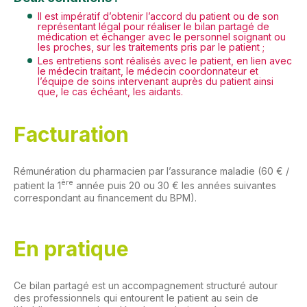
Il est impératif d’obtenir l’accord du patient ou de son
représentant légal pour réaliser le bilan partagé de
médication et échanger avec le personnel soignant ou
les proches, sur les traitements pris par le patient ;
Les entretiens sont réalisés avec le patient, en lien avec
le médecin traitant, le médecin coordonnateur et
l’équipe de soins intervenant auprès du patient ainsi
que, le cas échéant, les aidants.
Facturation
Rémunération du pharmacien par l’assurance maladie (60 € /
ère
patient la 1
année puis 20 ou 30 € les années suivantes
correspondant au financement du BPM).
En pratique
Ce bilan partagé est un accompagnement structuré autour
des professionnels qui entourent le patient au sein de