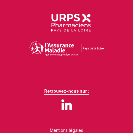
Retrouvez-nous sur :
Mentions légales