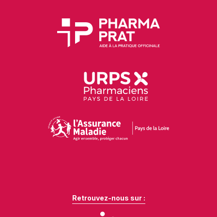
Retrouvez-nous sur :