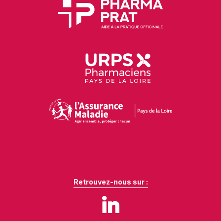
Retrouvez-nous sur :